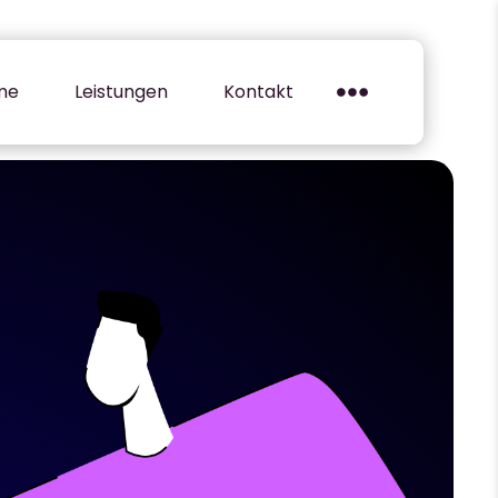
me
Leistungen
Kontakt