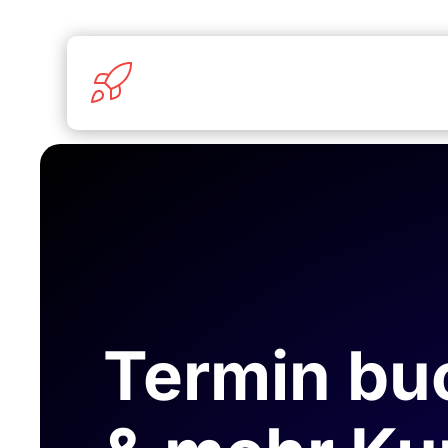
Termin bu