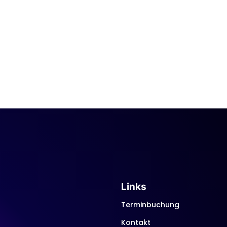
Links
Terminbuchung
Kontakt