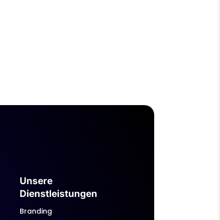
Unsere
Dienstleistungen
Branding