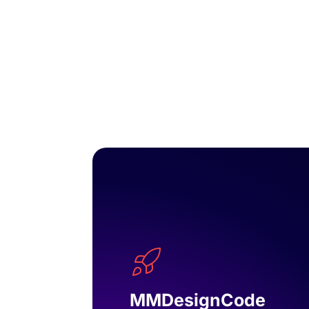
MMDesignCode